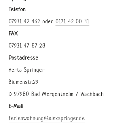
Telefon
07931 42 462
oder
0171 42 00 31
FAX
07931 47 87 28
Postadresse
Herta Springer
Blumenstr.29
D 97980 Bad Mergentheim / Wachbach
E-Mail
ferienwohnung@alexspringer.de