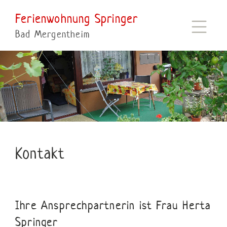
Ferienwohnung Springer
Bad Mergentheim
Kontakt
Ihre Ansprechpartnerin ist Frau Herta
Springer