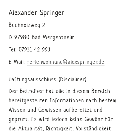
Alexander Springer
Buchholzweg 2
D 97980 Bad Mergentheim
Tel: 07931 42 993
E-Mail:
ferienwohnung@alexspringer.de
Haftungsausschluss (Disclaimer)
Der Betreiber hat alle in diesem Bereich
bereitgestellten Informationen nach bestem
Wissen und Gewissen aufbereitet und
geprüft. Es wird jedoch keine Gewähr für
die Aktualität, Richtigkeit, Vollständigkeit