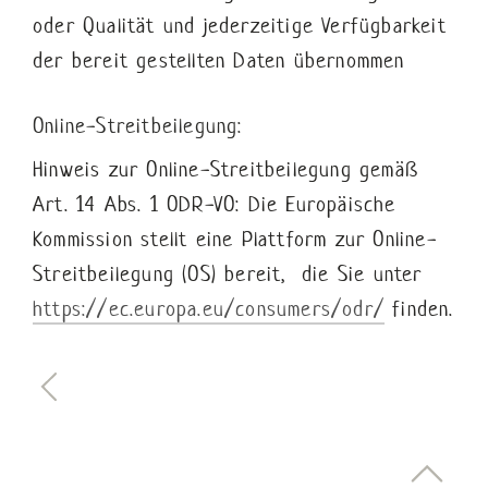
oder Qualität und jederzeitige Verfügbarkeit
der bereit gestellten Daten übernommen
Online-Streitbeilegung:
Hinweis zur Online-Streitbeilegung gemäß
Art. 14 Abs. 1 ODR-VO: Die Europäische
Kommission stellt eine Plattform zur Online-
Streitbeilegung (OS) bereit, die Sie unter
https://ec.europa.eu/consumers/odr/
finden.