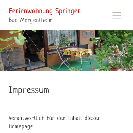
Ferienwohnung Springer
Bad Mergentheim
Impressum
Verantwortlich für den Inhalt dieser
Homepage